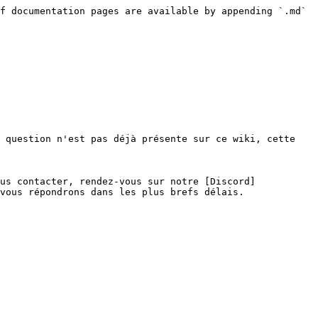
f documentation pages are available by appending `.md` 
 question n'est pas déjà présente sur ce wiki, cette 
us contacter, rendez-vous sur notre [Discord]
vous répondrons dans les plus brefs délais.
